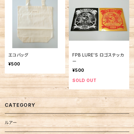
エコバッグ
FPB LURE'S ロゴステッカ
ー
¥500
¥500
SOLD OUT
CATEGORY
ルアー