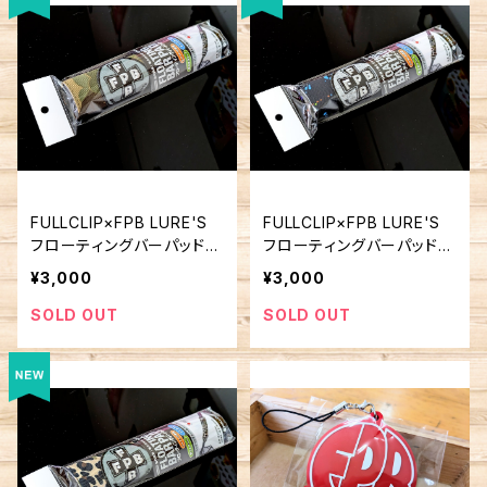
FULLCLIP×FPB LURE'S
FULLCLIP×FPB LURE'S
フローティングバーパッド
フローティングバーパッド
迷彩
スプラッシュ
¥3,000
¥3,000
SOLD OUT
SOLD OUT