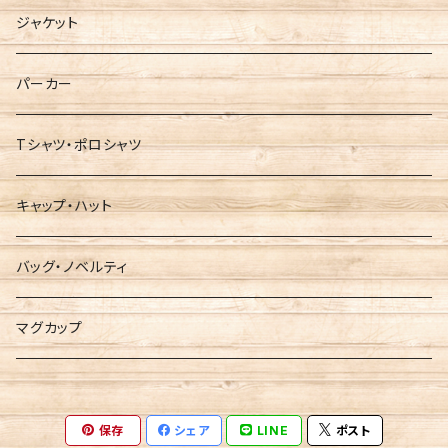
ジャケット
パーカー
Tシャツ・ポロシャツ
キャップ・ハット
バッグ・ノベルティ
マグカップ
保存
シェア
LINE
ポスト