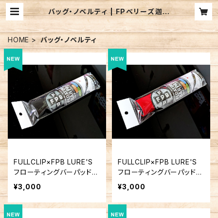
バッグ・ノベルティ | FPベリーズ迦葉
山／FPB LURE'S BASEWEBSH
OP
HOME
バッグ・ノベルティ
FULLCLIP×FPB LURE'S
FULLCLIP×FPB LURE'S
フローティングバーパッド
フローティングバーパッド
ブラック
レッド
¥3,000
¥3,000