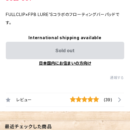
FULLCLIP×FPB LURE'Sコラボのフローティングバーパッドで
す。
International shipping available
Sold out
日本国内にお住まいの方向け
通報する
レビュー
(39)
最近チェックした商品