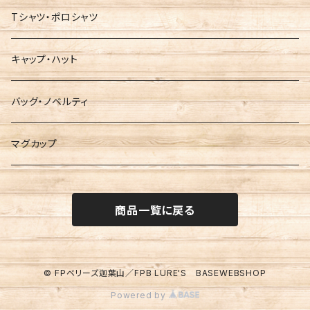
Tシャツ・ポロシャツ
キャップ・ハット
バッグ・ノベルティ
マグカップ
商品一覧に戻る
© FPベリーズ迦葉山／FPB LURE'S BASEWEBSHOP
Powered by