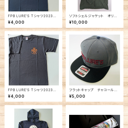
FPB LURE'S Tシャツ2023
ソフトシェルジャケット オリー
ネイビー
ブ
¥4,000
¥10,000
FPB LURE'S Tシャツ2023
フラットキャップ チャコール／
ブラック
ブラック
¥4,000
¥5,000