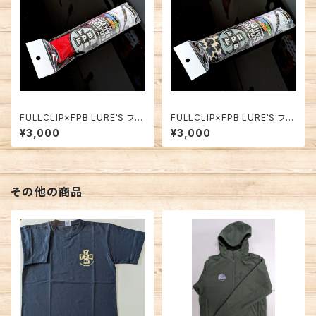
FULLCLIP×FPB LURE'S フロ
FULLCLIP×FPB LURE'S フロ
ーティングバーパッド レッド
ーティングバーパッド ヒョウ柄
¥3,000
¥3,000
その他の商品