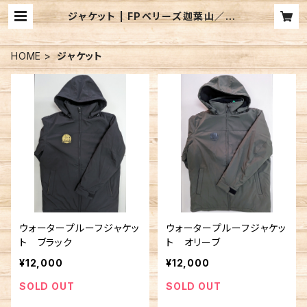
ジャケット | FPベリーズ迦葉山／FP
B LURE'S BASEWEBSHOP
HOME
ジャケット
ウォータープルーフジャケッ
ウォータープルーフジャケッ
ト ブラック
ト オリーブ
¥12,000
¥12,000
SOLD OUT
SOLD OUT