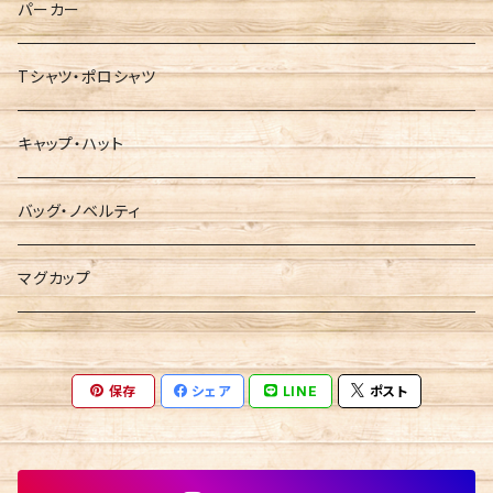
パーカー
Tシャツ・ポロシャツ
キャップ・ハット
バッグ・ノベルティ
マグカップ
保存
シェア
LINE
ポスト