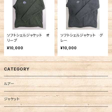
ソフトシェルジャケット オ
ソフトシェルジャケット グ
リーブ
レー
¥10,000
¥10,000
CATEGORY
ルアー
ジャケット