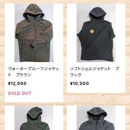
ウォータープルーフジャケッ
ソフトシェルジャケット ブ
ト ブラウン
ラック
¥12,000
¥10,000
SOLD OUT