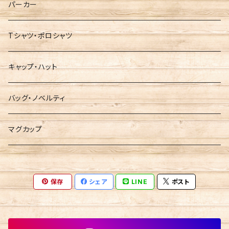
パーカー
Tシャツ・ポロシャツ
キャップ・ハット
バッグ・ノベルティ
マグカップ
保存
シェア
LINE
ポスト