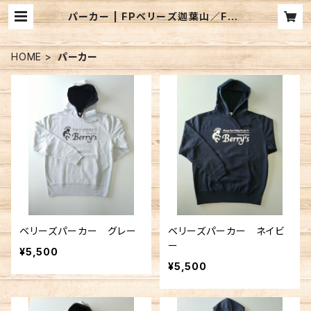
パーカー | FPベリーズ迦葉山／FPB
LURE'S BASEWEBSHOP
HOME
パーカー
ベリーズパーカー グレー
ベリーズパーカー ネイビ
ー
¥5,500
¥5,500