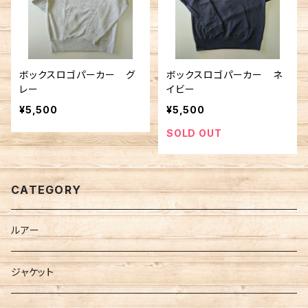
ボックスロゴパーカー グ
ボックスロゴパーカー ネ
レー
イビー
¥5,500
¥5,500
SOLD OUT
CATEGORY
ルアー
ジャケット