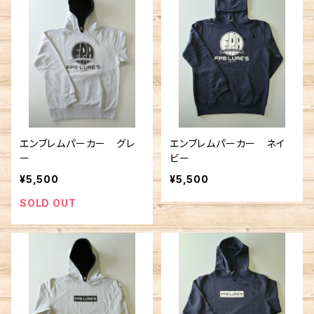
エンブレムパーカー グレ
エンブレムパーカー ネイ
ー
ビー
¥5,500
¥5,500
SOLD OUT