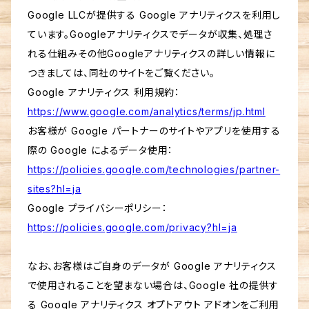
Google LLCが提供する Google アナリティクスを利用し
ています。Googleアナリティクスでデータが収集、処理さ
れる仕組みその他Googleアナリティクスの詳しい情報に
つきましては、同社のサイトをご覧ください。
Google アナリティクス 利用規約：
https://www.google.com/analytics/terms/jp.html
お客様が Google パートナーのサイトやアプリを使用する
際の Google によるデータ使用：
https://policies.google.com/technologies/partner-
sites?hl=ja
Google プライバシーポリシー：
https://policies.google.com/privacy?hl=ja
なお、お客様はご自身のデータが Google アナリティクス
で使用されることを望まない場合は、Google 社の提供す
る Google アナリティクス オプトアウト アドオンをご利用