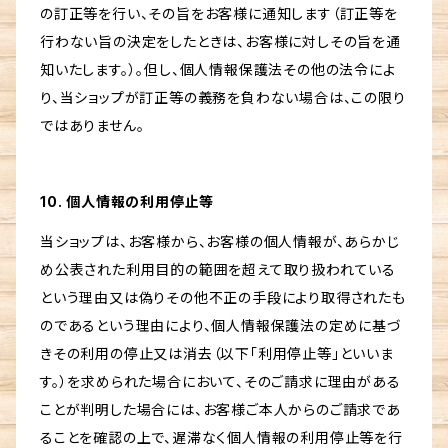
の訂正等を行い、その旨をお客様に通知します（訂正等を
行わない旨の決定をしたときは、お客様に対しその旨を通
知いたします。）。但し、個人情報保護法その他の法令によ
り、当ショップが訂正等の義務を負わない場合は、この限り
ではありません。
10. 個人情報の利用停止等
当ショップは、お客様から、お客様の個人情報が、あらかじ
め公表された利用目的の範囲を超えて取り扱われている
という理由又は偽りその他不正の手段により取得されたも
のであるという理由により、個人情報保護法の定めに基づ
きその利用の停止又は消去（以下「利用停止等」といいま
す。）を求められた場合において、そのご請求に理由がある
ことが判明した場合には、お客様ご本人からのご請求であ
ることを確認の上で、遅滞なく個人情報の利用停止等を行