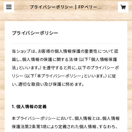
プライバシーポリシー | FPベリーズ
迦葉山／FPB LURE'S BASEWE
BSHOP
プライバシーポリシー
当ショップは、お客様の個人情報保護の重要性について認
識し、個人情報の保護に関する法律（以下「個人情報保護
法」といいます。）を遵守すると共に、以下のプライバシーポ
リシー（以下「本プライバシーポリシー」といいます。）に従
い、適切な取扱い及び保護に努めます。
1. 個人情報の定義
本プライバシーポリシーにおいて、個人情報とは、個人情報
保護法第2条第1項により定義された個人情報、すなわち、