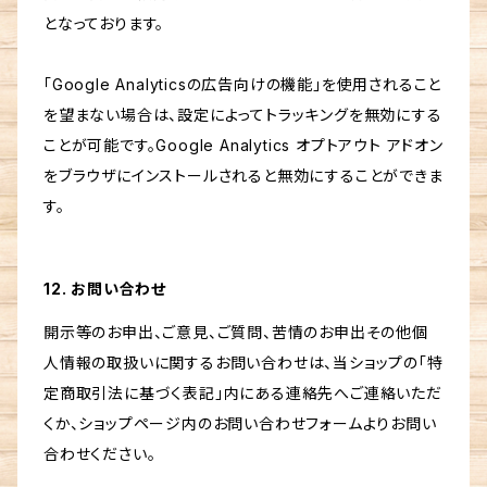
となっております。
「Google Analyticsの広告向けの機能」を使用されること
を望まない場合は、設定によってトラッキングを無効にする
ことが可能です。Google Analytics オプトアウト アドオン
をブラウザにインストールされると無効にすることができま
す。
12. お問い合わせ
開示等のお申出、ご意見、ご質問、苦情のお申出その他個
人情報の取扱いに関するお問い合わせは、当ショップの「特
定商取引法に基づく表記」内にある連絡先へご連絡いただ
くか、ショップページ内のお問い合わせフォームよりお問い
合わせください。