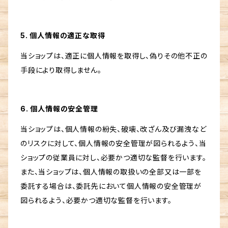
5. 個人情報の適正な取得
当ショップは、適正に個人情報を取得し、偽りその他不正の
手段により取得しません。
6. 個人情報の安全管理
当ショップは、個人情報の紛失、破壊、改ざん及び漏洩など
のリスクに対して、個人情報の安全管理が図られるよう、当
ショップの従業員に対し、必要かつ適切な監督を行います。
また、当ショップは、個人情報の取扱いの全部又は一部を
委託する場合は、委託先において個人情報の安全管理が
図られるよう、必要かつ適切な監督を行います。