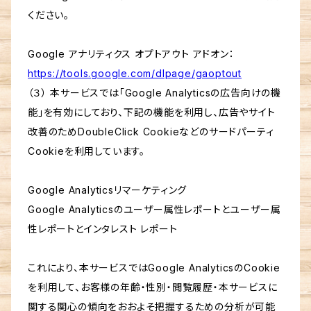
ください。
Google アナリティクス オプトアウト アドオン：
https://tools.google.com/dlpage/gaoptout
（３） 本サービスでは「Google Analyticsの広告向けの機
能」を有効にしており、下記の機能を利用し、広告やサイト
改善のためDoubleClick Cookieなどのサードパーティ
Cookieを利用しています。
Google Analyticsリマーケティング
Google Analyticsのユーザー属性レポートとユーザー属
性レポートとインタレスト レポート
これにより、本サービスではGoogle AnalyticsのCookie
を利用して、お客様の年齢・性別・閲覧履歴・本サービスに
関する関心の傾向をおおよそ把握するための分析が可能