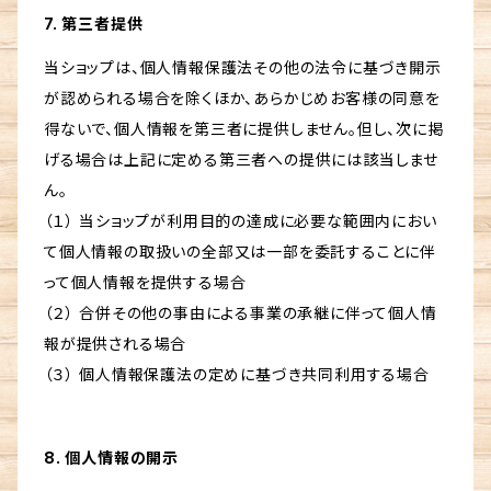
7. 第三者提供
当ショップは、個人情報保護法その他の法令に基づき開示
が認められる場合を除くほか、あらかじめお客様の同意を
得ないで、個人情報を第三者に提供しません。但し、次に掲
げる場合は上記に定める第三者への提供には該当しませ
ん。
（１） 当ショップが利用目的の達成に必要な範囲内におい
て個人情報の取扱いの全部又は一部を委託することに伴
って個人情報を提供する場合
（２） 合併その他の事由による事業の承継に伴って個人情
報が提供される場合
（３） 個人情報保護法の定めに基づき共同利用する場合
8. 個人情報の開示