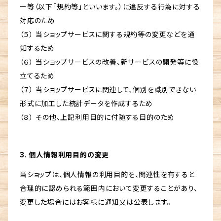
ー等（以下「規約等」といいます。）に違反する行為に対する
対応のため
（５） 当ショップサービスに関する規約等の変更などを通
知するため
（６） 当ショップサービスの改善、新サービスの開発等に役
立てるため
（７） 当ショップサービスに関連して、個別を識別できない
形式に加工した統計データを作成するため
（８） その他、上記利用目的に付随する目的のため
3. 個人情報利用目的の変更
当ショップは、個人情報の利用目的を、関連性を有すると
合理的に認められる範囲内において変更することがあり、
変更した場合にはお客様に通知又は公表します。