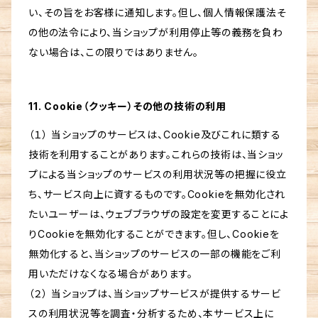
い、その旨をお客様に通知します。但し、個人情報保護法そ
の他の法令により、当ショップが利用停止等の義務を負わ
ない場合は、この限りではありません。
11. Cookie（クッキー）その他の技術の利用
（１） 当ショップのサービスは、Cookie及びこれに類する
技術を利用することがあります。これらの技術は、当ショッ
プによる当ショップのサービスの利用状況等の把握に役立
ち、サービス向上に資するものです。Cookieを無効化され
たいユーザーは、ウェブブラウザの設定を変更することによ
りCookieを無効化することができます。但し、Cookieを
無効化すると、当ショップのサービスの一部の機能をご利
用いただけなくなる場合があります。
（２） 当ショップは、当ショップサービスが提供するサービ
スの利用状況等を調査・分析するため、本サービス上に