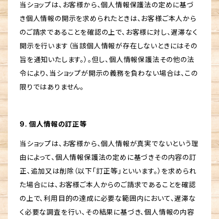
当ショップは、お客様から、個人情報保護法の定めに基づ
き個人情報の開示を求められたときは、お客様ご本人から
のご請求であることを確認の上で、お客様に対し、遅滞なく
開示を行います（当該個人情報が存在しないときにはその
旨を通知いたします。）。但し、個人情報保護法その他の法
令により、当ショップが開示の義務を負わない場合は、この
限りではありません。
9. 個人情報の訂正等
当ショップは、お客様から、個人情報が真実でないという理
由によって、個人情報保護法の定めに基づきその内容の訂
正、追加又は削除（以下「訂正等」といいます。）を求められ
た場合には、お客様ご本人からのご請求であることを確認
の上で、利用目的の達成に必要な範囲内において、遅滞な
く必要な調査を行い、その結果に基づき、個人情報の内容