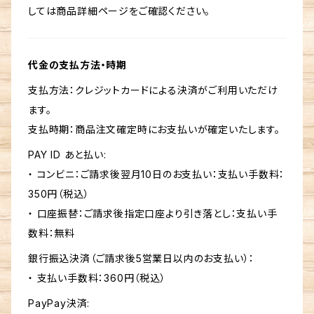
しては商品詳細ページをご確認ください。
代金の支払方法・時期
支払方法：クレジットカードによる決済がご利用いただけ
ます。
支払時期：商品注文確定時にお支払いが確定いたします。
PAY ID あと払い:
・ コンビニ：ご請求後翌月10日のお支払い：支払い手数料：
350円（税込）
・ 口座振替：ご請求後指定口座より引き落とし：支払い手
数料：無料
銀行振込決済（ご請求後5営業日以内のお支払い）：
・ 支払い手数料：360円（税込）
PayPay決済: