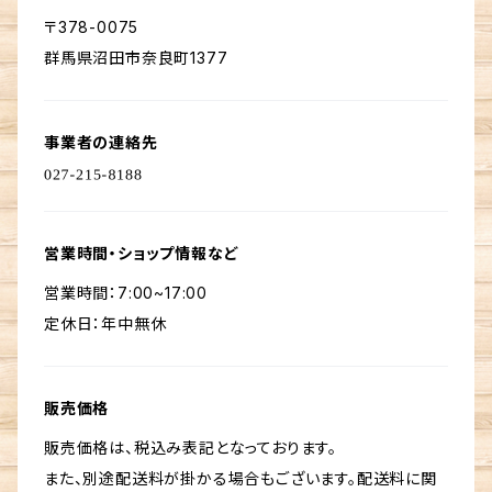
〒378-0075
群馬県沼田市奈良町1377
事業者の連絡先
営業時間・ショップ情報など
営業時間：7:00~17:00
定休日：年中無休
販売価格
販売価格は、税込み表記となっております。
また、別途配送料が掛かる場合もございます。配送料に関