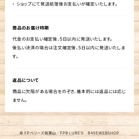
・ ショップにて発送処理後お支払いが確定いたします。
商品のお届け時期
代金のお支払い確定後、5日以内に発送いたします。
後払い決済の場合は注文確定後、5日以内に発送いたしま
す。
返品について
商品に欠陥がある場合をのぞき、基本的には返品には応じ
ません。
© FPベリーズ迦葉山／FPB LURE'S BASEWEBSHOP