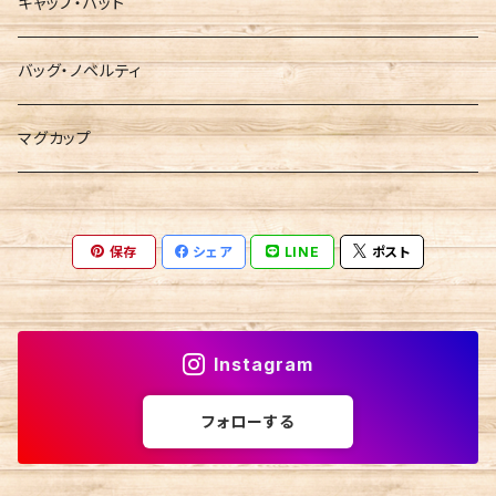
キャップ・ハット
バッグ・ノベルティ
マグカップ
保存
シェア
LINE
ポスト
Instagram
フォローする