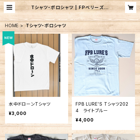
Tシャツ・ポロシャツ | FPベリーズ迦
葉山／FPB LURE'S BASEWEBS
HOP
HOME
Tシャツ・ポロシャツ
水中ドローンTシャツ
FPB LURE'S Tシャツ202
4 ライトブルー
¥3,000
¥4,000