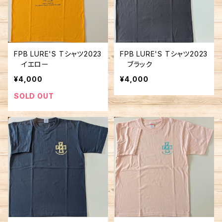
FPB LURE'S Tシャツ2023
FPB LURE'S Tシャツ2023
イエロー
ブラック
¥4,000
¥4,000
SOLD OUT