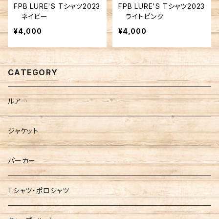
FPB LURE'S Tシャツ2023
FPB LURE'S Tシャツ2023
ネイビー
ライトピンク
¥4,000
¥4,000
CATEGORY
ルアー
ジャケット
パーカー
Tシャツ・ポロシャツ