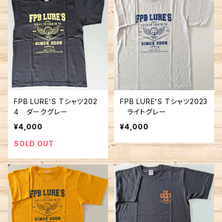
FPB LURE'S Tシャツ202
FPB LURE'S Tシャツ2023
4 ダークグレー
ライトグレー
¥4,000
¥4,000
SOLD OUT