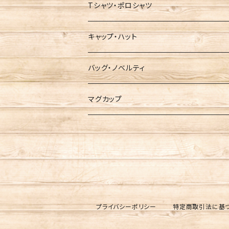
Tシャツ・ポロシャツ
キャップ・ハット
バッグ・ノベルティ
マグカップ
プライバシーポリシー
特定商取引法に基