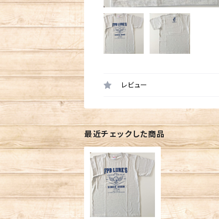
レビュー
最近チェックした商品