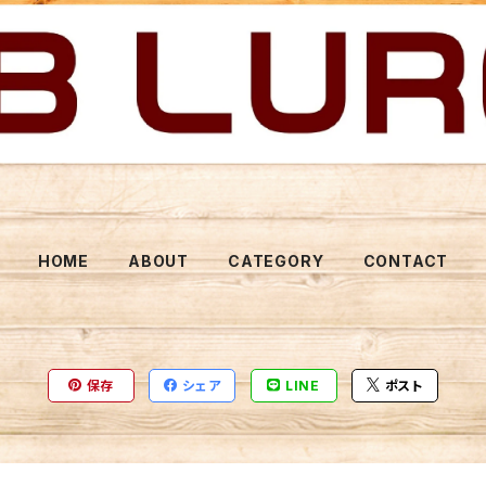
HOME
ABOUT
CATEGORY
CONTACT
保存
シェア
LINE
ポスト