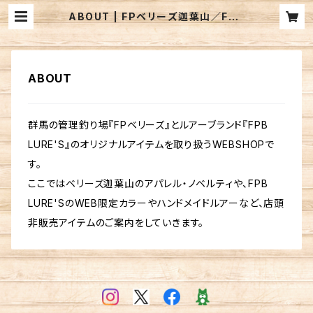
ABOUT | FPベリーズ迦葉山／FPB
LURE'S BASEWEBSHOP
ABOUT
群馬の管理釣り場『FPベリーズ』とルアーブランド『FPB
LURE'S』のオリジナルアイテムを取り扱うWEBSHOPで
す。
ここではベリーズ迦葉山のアパレル・ノベルティや、FPB
LURE'SのWEB限定カラーやハンドメイドルアーなど、店頭
非販売アイテムのご案内をしていきます。