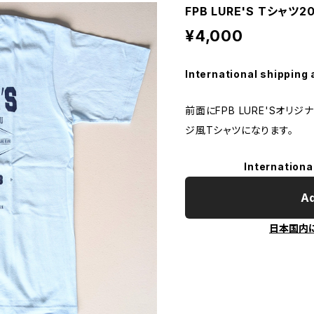
FPB LURE'S Tシャツ
¥4,000
International shipping 
前面にFPB LURE'Sオリ
ジ風Tシャツになります。
Internationa
Ad
日本国内