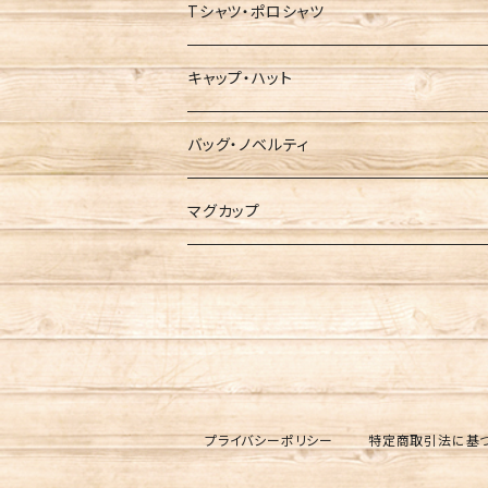
Tシャツ・ポロシャツ
キャップ・ハット
バッグ・ノベルティ
マグカップ
プライバシーポリシー
特定商取引法に基