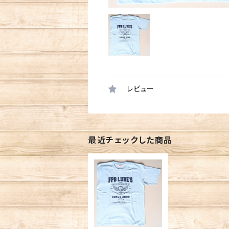
レビュー
最近チェックした商品