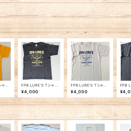
Tシャツ2
FPB LURE'S Tシャツ2
FPB LURE'S Tシャツ2
FPB 
024 ダークグレー
023 ライトグレー
023
¥4,000
¥4,000
¥4,