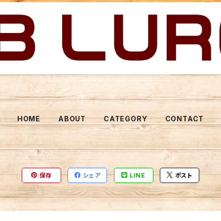
HOME
ABOUT
CATEGORY
CONTACT
保存
シェア
LINE
ポスト