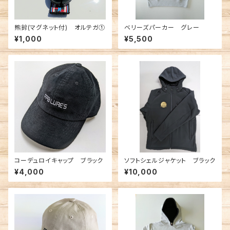
熊鈴(マグネット付) オルテガ①
ベリーズパーカー グレー
¥1,000
¥5,500
コーデュロイキャップ ブラック
ソフトシェルジャケット ブラック
¥4,000
¥10,000