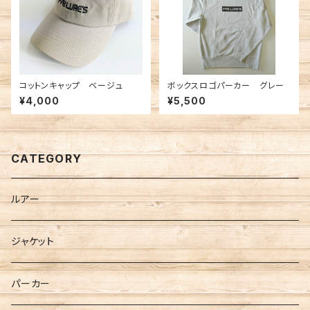
コットンキャップ ベージュ
ボックスロゴパーカー グレー
¥4,000
¥5,500
CATEGORY
ルアー
ジャケット
パーカー