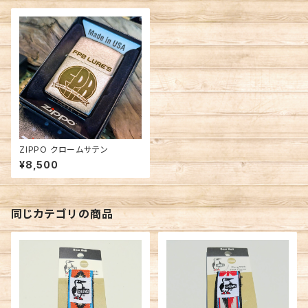
ZIPPO クロームサテン
¥8,500
同じカテゴリの商品