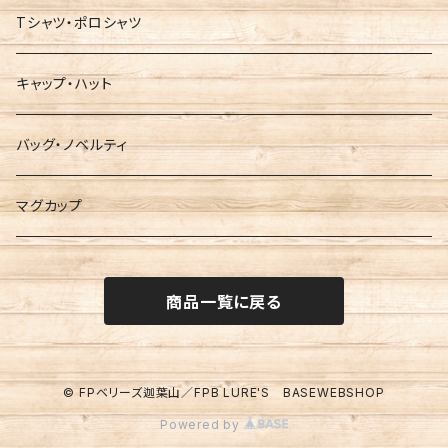
Tシャツ・ポロシャツ
キャップ・ハット
バッグ・ノベルティ
マグカップ
商品一覧に戻る
© FPベリーズ迦葉山／FPB LURE'S BASEWEBSHOP
Powered by