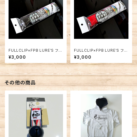
FULLCLIP×FPB LURE'S フロ
FULLCLIP×FPB LURE'S フロ
ーティングバーパッド ブラック
ーティングバーパッド レッド
¥3,000
¥3,000
その他の商品