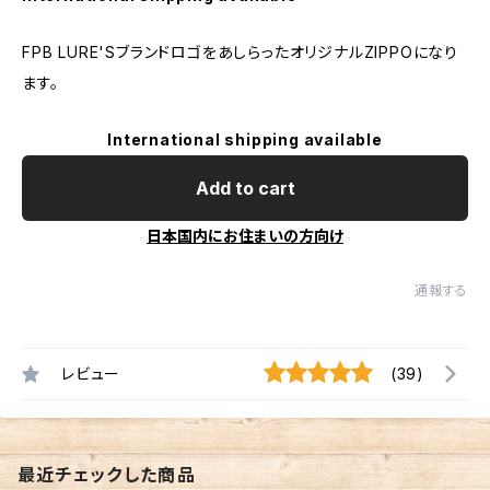
FPB LURE'SブランドロゴをあしらったオリジナルZIPPOになり
ます。
International shipping available
Add to cart
日本国内にお住まいの方向け
通報する
レビュー
(39)
最近チェックした商品