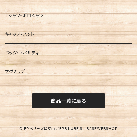
Tシャツ・ポロシャツ
キャップ・ハット
バッグ・ノベルティ
マグカップ
商品一覧に戻る
© FPベリーズ迦葉山／FPB LURE'S BASEWEBSHOP