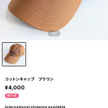
1
/1
コットンキャップ ブラウン
¥4,000
残り1点
International shipping available