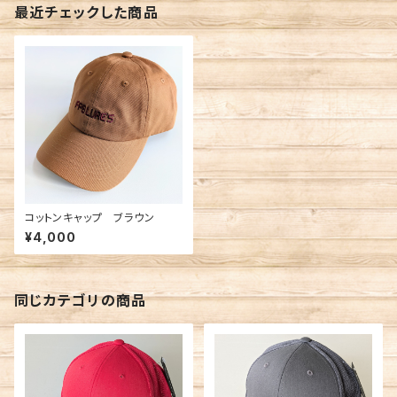
最近チェックした商品
コットンキャップ ブラウン
¥4,000
同じカテゴリの商品