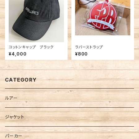
コットンキャップ ブラック
ラバーストラップ
¥4,000
¥800
CATEGORY
ルアー
ジャケット
パーカー