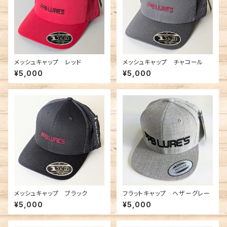
メッシュキャップ レッド
メッシュキャップ チャコール
¥5,000
¥5,000
メッシュキャップ ブラック
フラットキャップ ヘザーグレー
¥5,000
¥5,000