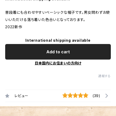
普段着にも合わせやすいベーシックな帽子です。男女問わずお使
いいただける落ち着いた色合いとなっております。
2022新作
International shipping available
Add to cart
日本国内にお住まいの方向け
通報する
レビュー
(39)